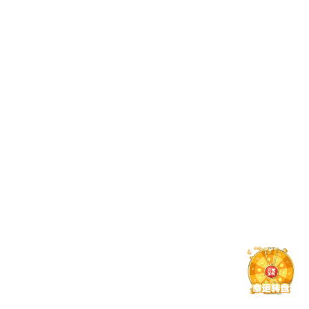
涵盖 LOL、CS:GO、DOTA2 等热门电竞赛事，提供高帧率
直播与赛事专题页，满足不同电竞观众需求。
内容专区
除赛事直播外，还提供赛后采访、球星特辑、战术分析等
多元内容，打造沉浸式体育服务平台。